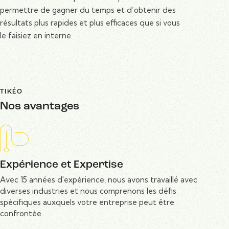
permettre de gagner du temps et d’obtenir des
résultats plus rapides et plus efficaces que si vous
le faisiez en interne.
TIKÉO
Nos avantages
Expérience et Expertise
Avec 15 années d'expérience, nous avons travaillé avec
diverses industries et nous comprenons les défis
spécifiques auxquels votre entreprise peut être
confrontée.