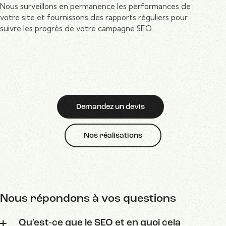
Nous surveillons en permanence les performances de
votre site et fournissons des rapports réguliers pour
suivre les progrès de votre campagne SEO.
Demandez un devis
Nos réalisations
Nous répondons à vos questions
Qu'est-ce que le SEO et en quoi cela