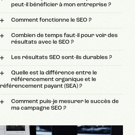
peut-il bénéficier à mon entreprise ?
Comment fonctionne le SEO ?
Combien de temps faut-il pour voir des
résultats avec le SEO ?
Les résultats SEO sont-ils durables ?
Quelle est la différence entre le
référencement organique et le
référencement payant (SEA) ?
Comment puis-je mesurer le succès de
ma campagne SEO ?