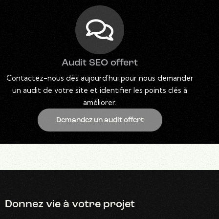
Audit SEO offert
Contactez-nous dès aujourd'hui pour nous demander
un audit de votre site et identifier les points clés à
améliorer.
Demandez un audit offert
Donnez vie
à votre projet