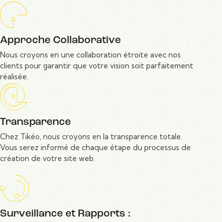
Approche Collaborative
Nous croyons en une collaboration étroite avec nos
clients pour garantir que votre vision soit parfaitement
réalisée.
Transparence
Chez Tikéo, nous croyons en la transparence totale.
Vous serez informé de chaque étape du processus de
création de votre site web.
Surveillance et Rapports :