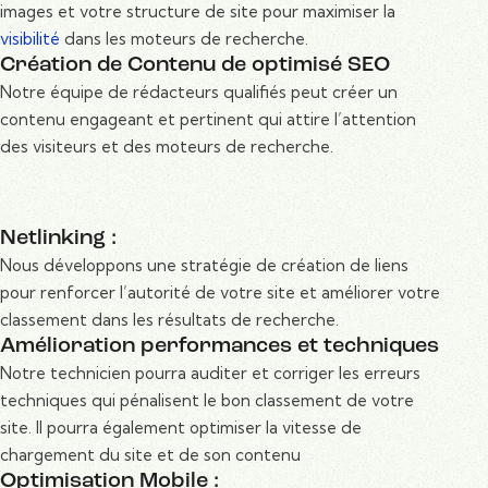
images et votre structure de site pour maximiser la
visibilité
dans les moteurs de recherche.
Création de Contenu de optimisé SEO
Notre équipe de rédacteurs qualifiés peut créer un
contenu engageant et pertinent qui attire l’attention
des visiteurs et des moteurs de recherche.
Netlinking :
Nous développons une stratégie de création de liens
pour renforcer l’autorité de votre site et améliorer votre
classement dans les résultats de recherche.
Amélioration performances et techniques
Notre technicien pourra auditer et corriger les erreurs
techniques qui pénalisent le bon classement de votre
site. Il pourra également optimiser la vitesse de
chargement du site et de son contenu
Optimisation Mobile :