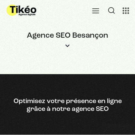
Agence SEO Besançon
SUBTITLE
Optimisez votre présence en ligne
grâce à notre agence SEO