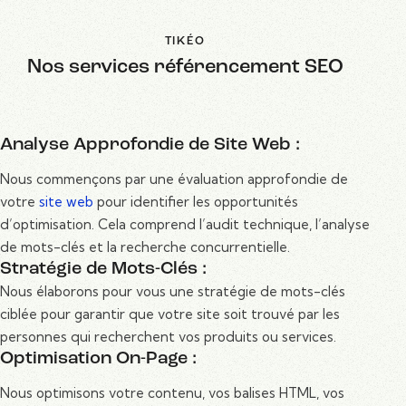
TIKÉO
Nos services référencement SEO
Analyse Approfondie de Site Web :
Nous commençons par une évaluation approfondie de
votre
site web
pour identifier les opportunités
d’optimisation. Cela comprend l’audit technique, l’analyse
de mots-clés et la recherche concurrentielle.
Stratégie de Mots-Clés :
Nous élaborons pour vous une stratégie de mots-clés
ciblée pour garantir que votre site soit trouvé par les
personnes qui recherchent vos produits ou services.
Optimisation On-Page :
Nous optimisons votre contenu, vos balises HTML, vos