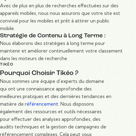
Avec de plus en plus de recherches effectuées sur des
appareils mobiles, nous nous assurons que votre site est
convivial pour les mobiles et prêt à attirer un public
mobile.
Stratégie de Contenu à Long Terme :
Nous élaborons des stratégies à long terme pour
maintenir et améliorer continuellement votre classement
dans les moteurs de recherche.
TIKÉO
Pourquoi Choisir Tikéo ?
Nous sommes une équipe d’experts du domaine
qui ont une connaissance approfondie des
meilleures pratiques et des dernières tendances en
matière de
référencement
. Nous disposons
également des ressources et outils nécessaires
pour effectuer des analyses approfondies, des
audits techniques et la gestion de campagnes de
référencement complexes. Cela peut vous