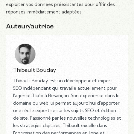
exploiter vos données préexistantes pour offrir des
réponses immédiatement adaptées.
Auteur/autrice
Thibault Bouday
Thibault Bouday est un développeur et expert
SEO indépendant qui travaille actuellement pour
l'agence Tikéo à Besançon. Son expérience dans le
domaine du web lui permet aujourd'hui d'apporter
une réelle expertise sur les sujets SEO et édition
de site. Passionné par les nouvelles technologies et
les stratégies digitales, Thibault excelle dans
l'optimisation des performances en ligne et