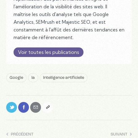
l'amélioration de la visibilité des sites web. Il
maîtrise les outils d'analyse tels que Google
Analytics, SEMrush et Majestic SEO, et est
constamment à l'affût des dernières tendances en
matière de référencement.
Voir toutes les publications
Google
Ia
Intelligence artificielle
PRÉCÉDENT
SUIVANT