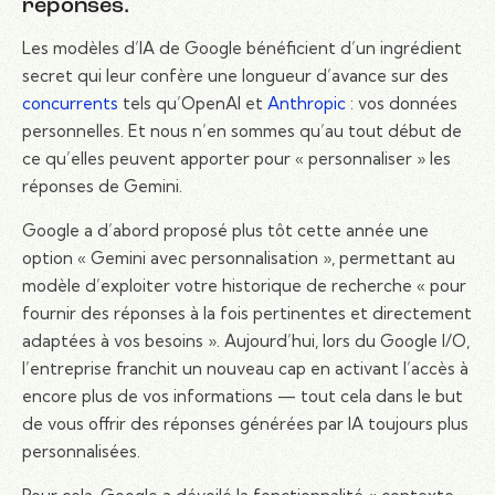
réponses.
Les modèles d’IA de Google bénéficient d’un ingrédient
secret qui leur confère une longueur d’avance sur des
concurrents
tels qu’OpenAI et
Anthropic
: vos données
personnelles. Et nous n’en sommes qu’au tout début de
ce qu’elles peuvent apporter pour « personnaliser » les
réponses de Gemini.
Google a d’abord proposé plus tôt cette année une
option « Gemini avec personnalisation », permettant au
modèle d’exploiter votre historique de recherche « pour
fournir des réponses à la fois pertinentes et directement
adaptées à vos besoins ». Aujourd’hui, lors du Google I/O,
l’entreprise franchit un nouveau cap en activant l’accès à
encore plus de vos informations — tout cela dans le but
de vous offrir des réponses générées par IA toujours plus
personnalisées.