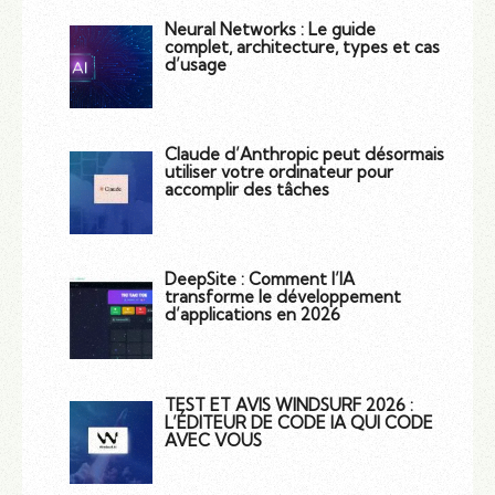
Neural Networks : Le guide
complet, architecture, types et cas
d’usage
Claude d’Anthropic peut désormais
utiliser votre ordinateur pour
accomplir des tâches
DeepSite : Comment l’IA
transforme le développement
d’applications en 2026
TEST ET AVIS WINDSURF 2026 :
L’ÉDITEUR DE CODE IA QUI CODE
AVEC VOUS