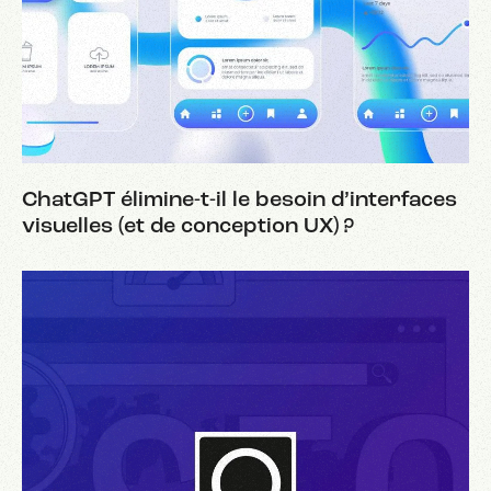
ChatGPT élimine-t-il le besoin d’interfaces
visuelles (et de conception UX) ?