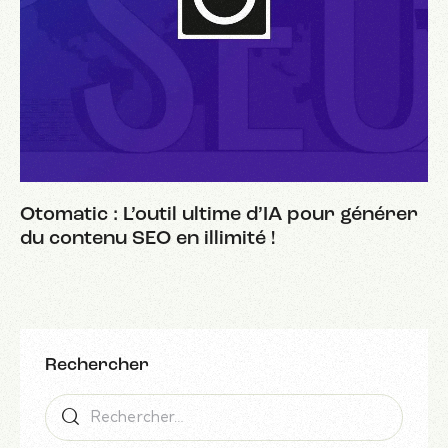
Otomatic : L’outil ultime d’IA pour générer
du contenu SEO en illimité !
Rechercher