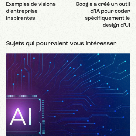
Exemples de visions
Google a créé un outil
d’entreprise
d’IA pour coder
inspirantes
spécifiquement le
design d’UI
Sujets qui pourraient vous intéresser