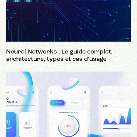
Neural Networks : Le guide complet,
architecture, types et cas d’usage