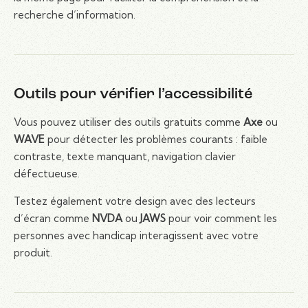
recherche d’information.
Outils pour vérifier l’accessibilité
Vous pouvez utiliser des outils gratuits comme
Axe
ou
WAVE
pour détecter les problèmes courants : faible
contraste, texte manquant, navigation clavier
défectueuse.
Testez également votre design avec des lecteurs
d’écran comme
NVDA
ou
JAWS
pour voir comment les
personnes avec handicap interagissent avec votre
produit.