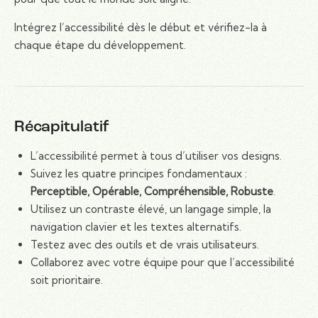
Intégrez l’accessibilité dès le début et vérifiez-la à
chaque étape du développement.
Récapitulatif
L’accessibilité permet à tous d’utiliser vos designs.
Suivez les quatre principes fondamentaux :
Perceptible, Opérable, Compréhensible, Robuste
.
Utilisez un contraste élevé, un langage simple, la
navigation clavier et les textes alternatifs.
Testez avec des outils et de vrais utilisateurs.
Collaborez avec votre équipe pour que l’accessibilité
soit prioritaire.