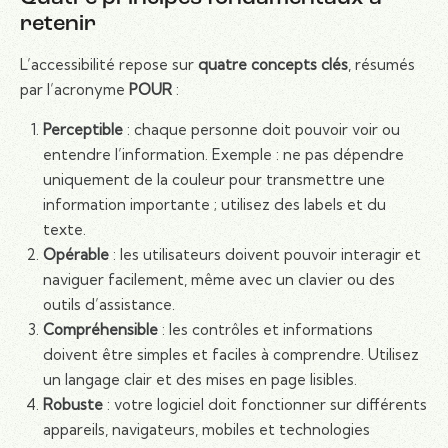
retenir
L’accessibilité repose sur
quatre concepts clés
, résumés
par l’acronyme
POUR
:
Perceptible
: chaque personne doit pouvoir voir ou
entendre l’information. Exemple : ne pas dépendre
uniquement de la couleur pour transmettre une
information importante ; utilisez des labels et du
texte.
Opérable
: les utilisateurs doivent pouvoir interagir et
naviguer facilement, même avec un clavier ou des
outils d’assistance.
Compréhensible
: les contrôles et informations
doivent être simples et faciles à comprendre. Utilisez
un langage clair et des mises en page lisibles.
Robuste
: votre logiciel doit fonctionner sur différents
appareils, navigateurs, mobiles et technologies