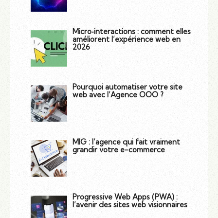
Micro‑interactions : comment elles
améliorent l’expérience web en
2026
Pourquoi automatiser votre site
web avec l’Agence OOO ?
MIG : l’agence qui fait vraiment
grandir votre e-commerce
Progressive Web Apps (PWA) :
l’avenir des sites web visionnaires