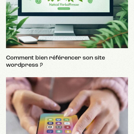
Comment bien référencer son site
wordpress ?