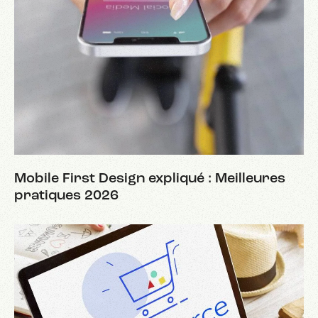
Mobile First Design expliqué : Meilleures
pratiques 2026