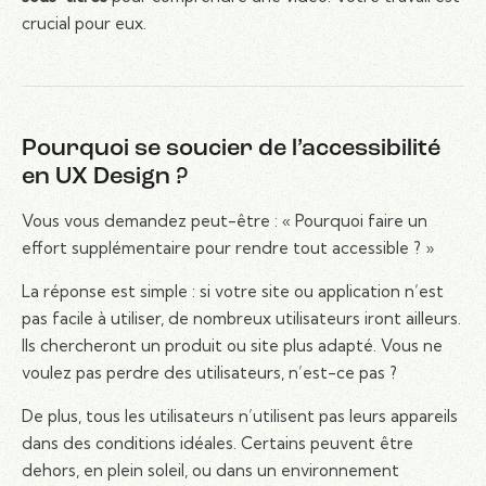
crucial pour eux.
Pourquoi se soucier de l’accessibilité
en UX Design ?
Vous vous demandez peut-être : « Pourquoi faire un
effort supplémentaire pour rendre tout accessible ? »
La réponse est simple : si votre site ou application n’est
pas facile à utiliser, de nombreux utilisateurs iront ailleurs.
Ils chercheront un produit ou site plus adapté. Vous ne
voulez pas perdre des utilisateurs, n’est-ce pas ?
De plus, tous les utilisateurs n’utilisent pas leurs appareils
dans des conditions idéales. Certains peuvent être
dehors, en plein soleil, ou dans un environnement