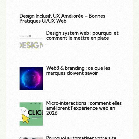
Design Inclusif, UX Améliorée – Bonnes
Pratiques UI/UX Web
Design system web : pourquoi et
comment le mettre en place
Web3 & branding : ce que les
marques doivent savoir
Micro‑interactions : comment elles
améliorent l’expérience web en
2026
Pourquoi automatiser votre site