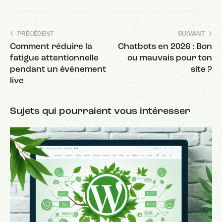
PRÉCÉDENT
SUIVANT
Comment réduire la
Chatbots en 2026 : Bon
fatigue attentionnelle
ou mauvais pour ton
pendant un événement
site ?
live
Sujets qui pourraient vous intéresser