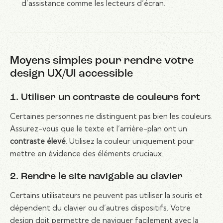
d’assistance comme les lecteurs d’écran.
Moyens simples pour rendre votre
design UX/UI accessible
1. Utiliser un contraste de couleurs fort
Certaines personnes ne distinguent pas bien les couleurs.
Assurez-vous que le texte et l’arrière-plan ont un
contraste élevé
. Utilisez la couleur uniquement pour
mettre en évidence des éléments cruciaux.
2. Rendre le site navigable au clavier
Certains utilisateurs ne peuvent pas utiliser la souris et
dépendent du clavier ou d’autres dispositifs. Votre
design doit permettre de naviguer facilement avec la