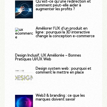
Qu’est-ce qu’une redirection et
comment peut-elle aider à
augmenter les profits ?
Améliorer l’UX d’un produit en
ligne : pourquoi la 3D interactive
change la conception e-commerce
Design Inclusif, UX Améliorée – Bonnes
Pratiques UI/UX Web
Design system web : pourquoi et
comment le mettre en place
Web3 & branding : ce que les
marques doivent savoir