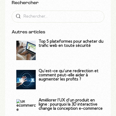
Rechercher
Autres articles
Top 5 plateformes pour acheter du
trafic web en toute sécurité
Qu’est-ce qu’une redirection et
comment peut-elle aider à
augmenter les profits ?
Améliorer l’UX d’un produit en
ligne : pourquoi la 3D interactive
change la conception e-commerce