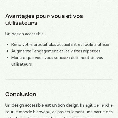
Avantages pour vous et vos
utilisateurs
Un design accessible :
Rend votre produit plus accueillant et facile à utiliser.
Augmente l’engagement et les visites répétées.
Montre que vous vous souciez réellement de vos
utilisateurs.
Conclusion
Un
design accessible est un bon design
. Il s’agit de rendre
tout le monde bienvenu, et pas seulement une partie des