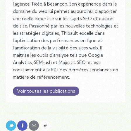
l'agence Tikéo à Besançon. Son expérience dans le
domaine du web lui permet aujourd'hui d'apporter
une réelle expertise sur les sujets SEO et édition
de site. Passionné par les nouvelles technologies et
les stratégies digitales, Thibault excelle dans
l'optimisation des performances en ligne et
l'amélioration de la visibilité des sites web. Il
maîtrise les outils d'analyse tels que Google
Analytics, SEMrush et Majestic SEO, et est
constamment à l'affût des dernières tendances en
matière de référencement.
Voir toutes les publications