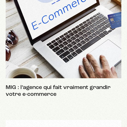
MIG : l’agence qui fait vraiment grandir
votre e-commerce