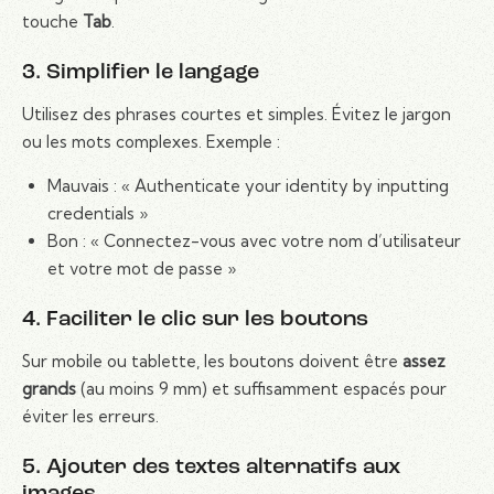
touche
Tab
.
3. Simplifier le langage
Utilisez des phrases courtes et simples. Évitez le jargon
ou les mots complexes. Exemple :
Mauvais : « Authenticate your identity by inputting
credentials »
Bon : « Connectez-vous avec votre nom d’utilisateur
et votre mot de passe »
4. Faciliter le clic sur les boutons
Sur mobile ou tablette, les boutons doivent être
assez
grands
(au moins 9 mm) et suffisamment espacés pour
éviter les erreurs.
5. Ajouter des textes alternatifs aux