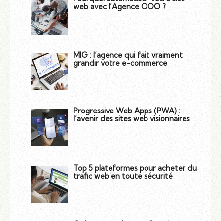
web avec l’Agence OOO ?
MIG : l’agence qui fait vraiment
grandir votre e-commerce
Progressive Web Apps (PWA) :
l’avenir des sites web visionnaires
Top 5 plateformes pour acheter du
trafic web en toute sécurité