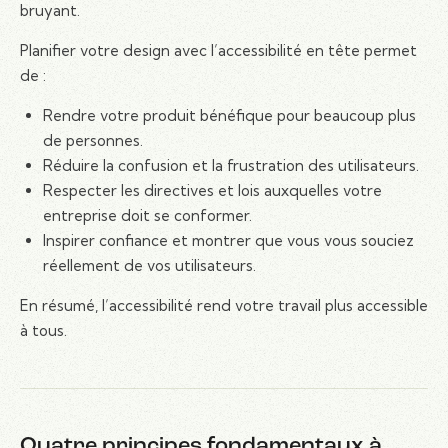
bruyant.
Planifier votre design avec l’accessibilité en tête permet
de :
Rendre votre produit bénéfique pour beaucoup plus
de personnes.
Réduire la confusion et la frustration des utilisateurs.
Respecter les directives et lois auxquelles votre
entreprise doit se conformer.
Inspirer confiance et montrer que vous vous souciez
réellement de vos utilisateurs.
En résumé, l’accessibilité rend votre travail plus accessible
à tous.
Quatre principes fondamentaux à