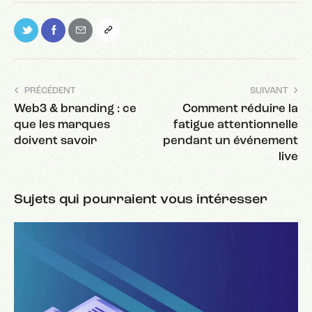
PRÉCÉDENT
SUIVANT
Web3 & branding : ce
Comment réduire la
que les marques
fatigue attentionnelle
doivent savoir
pendant un événement
live
Sujets qui pourraient vous intéresser