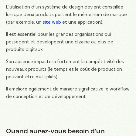
L’utilisation d’un système de design devient conseillée
lorsque deux produits portent le même nom de marque
(par exemple, un
site web
et une application).
Il est essentiel pour les grandes organisations qui
possèdent et développent une dizaine ou plus de
produits digitaux.
Son absence impactera fortement la compétitivité des
nouveaux produits (le temps et le coût de production
pouvant être multipliés).
Il améliore également de manière significative le workflow
de conception et de développement.
Quand aurez-vous besoin d’un