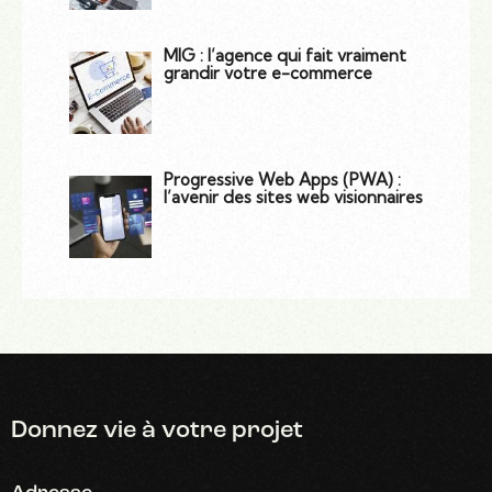
MIG : l’agence qui fait vraiment
grandir votre e-commerce
Progressive Web Apps (PWA) :
l’avenir des sites web visionnaires
Donnez vie
à votre projet