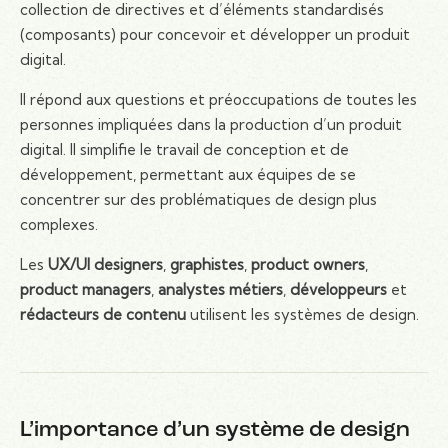
collection de directives et d’éléments standardisés
(composants) pour concevoir et développer un produit
digital.
Il répond aux questions et préoccupations de toutes les
personnes impliquées dans la production d’un produit
digital. Il simplifie le travail de conception et de
développement, permettant aux équipes de se
concentrer sur des problématiques de design plus
complexes.
Les
UX/UI designers
,
graphistes
,
product owners
,
product managers
,
analystes métiers
,
développeurs
et
rédacteurs de contenu
utilisent les systèmes de design.
L’importance d’un système de design