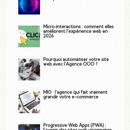
Micro‑interactions : comment elles
améliorent l’expérience web en
2026
Pourquoi automatiser votre site
web avec l’Agence OOO ?
MIG : l’agence qui fait vraiment
grandir votre e-commerce
Progressive Web Apps (PWA) :
l’avenir des sites web visionnaires