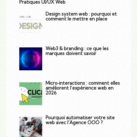
Pratiques UI/UX Web
Design system web : pourquoi et
comment le mettre en place
Web3 & branding : ce que les
marques doivent savoir
Micro‑interactions : comment elles
améliorent l’expérience web en
2026
Pourquoi automatiser votre site
web avec l’Agence OOO ?