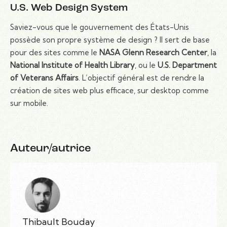
U.S. Web Design System
Saviez-vous que le gouvernement des États-Unis
possède son propre système de design ? Il sert de base
pour des sites comme le
NASA Glenn Research Center
, la
National Institute of Health Library
, ou le
U.S. Department
of Veterans Affairs
. L’objectif général est de rendre la
création de sites web plus efficace, sur desktop comme
sur mobile.
Auteur/autrice
Thibault Bouday