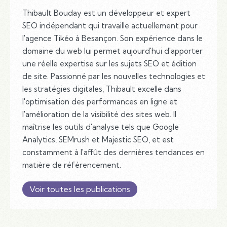
Thibault Bouday est un développeur et expert
SEO indépendant qui travaille actuellement pour
l'agence Tikéo à Besançon. Son expérience dans le
domaine du web lui permet aujourd'hui d'apporter
une réelle expertise sur les sujets SEO et édition
de site. Passionné par les nouvelles technologies et
les stratégies digitales, Thibault excelle dans
l'optimisation des performances en ligne et
l'amélioration de la visibilité des sites web. Il
maîtrise les outils d'analyse tels que Google
Analytics, SEMrush et Majestic SEO, et est
constamment à l'affût des dernières tendances en
matière de référencement.
Voir toutes les publications