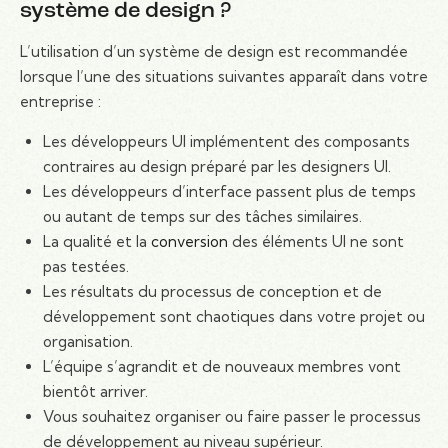
système de design ?
L’utilisation d’un système de design est recommandée
lorsque l’une des situations suivantes apparaît dans votre
entreprise :
Les développeurs UI implémentent des composants
contraires au design préparé par les designers UI.
Les développeurs d’interface passent plus de temps
ou autant de temps sur des tâches similaires.
La qualité et la
conversion
des éléments UI ne sont
pas testées.
Les résultats du processus de conception et de
développement sont chaotiques dans votre projet ou
organisation.
L’équipe s’agrandit et de nouveaux membres vont
bientôt arriver.
Vous souhaitez organiser ou faire passer le processus
de développement au niveau supérieur.