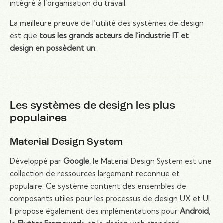
intégré à l’organisation du travail.
La meilleure preuve de l’utilité des systèmes de design
est que
tous les grands acteurs de l’industrie IT et
design en possèdent un
.
Les systèmes de design les plus
populaires
Material Design System
Développé par
Google
, le Material Design System est une
collection de ressources largement reconnue et
populaire. Ce système contient des ensembles de
composants utiles pour les processus de design UX et UI.
Il propose également des implémentations pour
Android
,