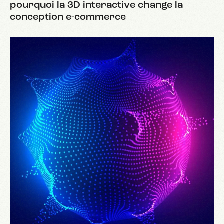
pourquoi la 3D interactive change la
conception e-commerce