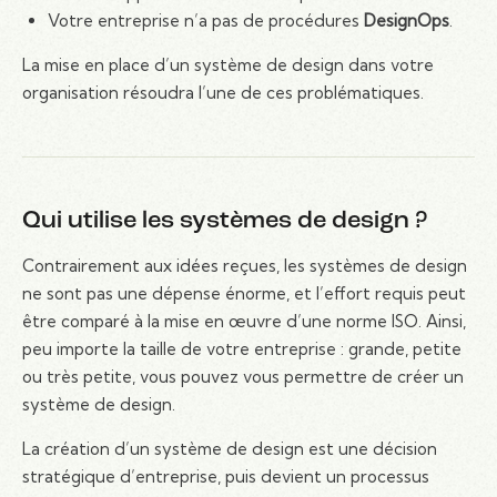
Votre entreprise n’a pas de procédures
DesignOps
.
La mise en place d’un système de design dans votre
organisation résoudra l’une de ces problématiques.
Qui utilise les systèmes de design ?
Contrairement aux idées reçues, les systèmes de design
ne sont pas une dépense énorme, et l’effort requis peut
être comparé à la mise en œuvre d’une norme ISO. Ainsi,
peu importe la taille de votre entreprise : grande, petite
ou très petite, vous pouvez vous permettre de créer un
système de design.
La création d’un système de design est une décision
stratégique d’entreprise, puis devient un processus