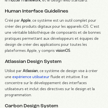
le
Flutter Framework
, et le design web standard.
Human Interface Guidelines
Créé par
Apple
, ce système est un outil complet pour
créer des produits digitaux pour les appareils iOS. C’est
une véritable bibliothèque de composants et de bonnes
pratiques permettant aux développeurs et équipes de
design de créer des applications pour toutes les
plateformes Apple, y compris
visionOS
.
Atlassian Design System
Utilisé par
Atlassian
, ce système de design vise à créer
une
expérience utilisateur
fluide et intuitive. Il se
concentre sur le développement des interfaces
utilisateurs et inclut des directives sur le design et la
programmation.
Carbon Design System