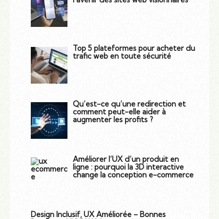
Top 5 plateformes pour acheter du
trafic web en toute sécurité
Qu’est-ce qu’une redirection et
comment peut-elle aider à
augmenter les profits ?
Améliorer l’UX d’un produit en
ligne : pourquoi la 3D interactive
change la conception e-commerce
Design Inclusif, UX Améliorée – Bonnes