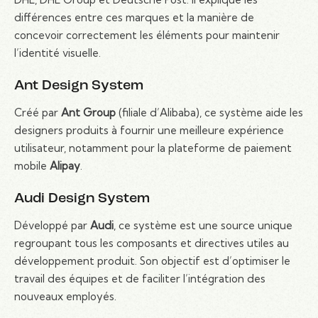
différences entre ces marques et la manière de
concevoir correctement les éléments pour maintenir
l’identité visuelle.
Ant Design System
Créé par
Ant Group
(filiale d’Alibaba), ce système aide les
designers produits à fournir une meilleure expérience
utilisateur, notamment pour la plateforme de paiement
mobile
Alipay
.
Audi Design System
Développé par
Audi
, ce système est une source unique
regroupant tous les composants et directives utiles au
développement produit. Son objectif est d’optimiser le
travail des équipes et de faciliter l’intégration des
nouveaux employés.