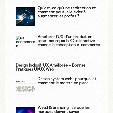
Qu’est-ce qu’une redirection et
comment peut-elle aider à
augmenter les profits ?
Améliorer l’UX d’un produit en
ligne : pourquoi la 3D interactive
change la conception e-commerce
Design Inclusif, UX Améliorée – Bonnes
Pratiques UI/UX Web
Design system web : pourquoi et
comment le mettre en place
Web3 & branding : ce que les
marques doivent savoir