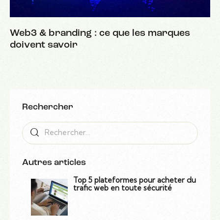
Web3 & branding : ce que les marques
doivent savoir
Rechercher
Autres articles
Top 5 plateformes pour acheter du
trafic web en toute sécurité