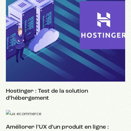
Hostinger : Test de la solution
d’hébergement
Améliorer l’UX d’un produit en ligne :