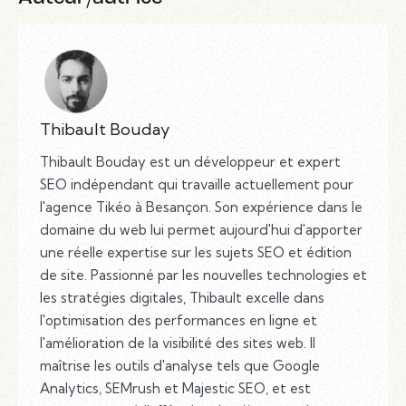
Thibault Bouday
Thibault Bouday est un développeur et expert
SEO indépendant qui travaille actuellement pour
l'agence Tikéo à Besançon. Son expérience dans le
domaine du web lui permet aujourd'hui d'apporter
une réelle expertise sur les sujets SEO et édition
de site. Passionné par les nouvelles technologies et
les stratégies digitales, Thibault excelle dans
l'optimisation des performances en ligne et
l'amélioration de la visibilité des sites web. Il
maîtrise les outils d'analyse tels que Google
Analytics, SEMrush et Majestic SEO, et est