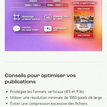
Conseils pour optimiser vos
publications
Privilégier les formats verticaux (4:5 et 9:16)
Utiliser une résolution minimale de 1080 pixels de large
Éviter une compression excessive des fichiers