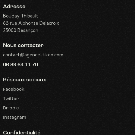
Adresse
Bouday Thibault
6B rue Alphonse Delacroix
25000 Besançon
Nous contacter
contact@agence-tikeo.com
06 89 64 11 70
Réseaux sociaux
Facebook
Twitter
Dribble
Instagram
Confidentialité