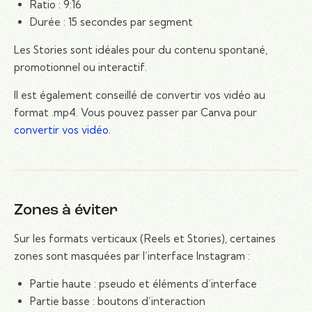
Ratio : 9:16
Durée : 15 secondes par segment
Les Stories sont idéales pour du contenu spontané,
promotionnel ou interactif.
Il est également conseillé de convertir vos vidéo au
format .mp4. Vous pouvez passer par Canva pour
convertir vos vidéo.
Zones à éviter
Sur les formats verticaux (Reels et Stories), certaines
zones sont masquées par l’interface Instagram :
Partie haute : pseudo et éléments d’interface
Partie basse : boutons d’interaction