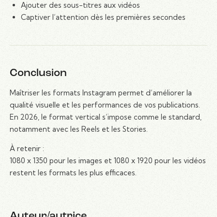
Ajouter des sous-titres aux vidéos
Captiver l’attention dès les premières secondes
Conclusion
Maîtriser les formats Instagram permet d’améliorer la
qualité visuelle et les performances de vos publications.
En 2026, le format vertical s’impose comme le standard,
notamment avec les Reels et les Stories.
À retenir :
1080 x 1350 pour les images et 1080 x 1920 pour les vidéos
restent les formats les plus efficaces.
Auteur/autrice