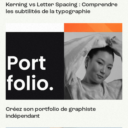
Kerning vs Letter Spacing : Comprendre
les subtilités de la typographie
Créez son portfolio de graphiste
indépendant