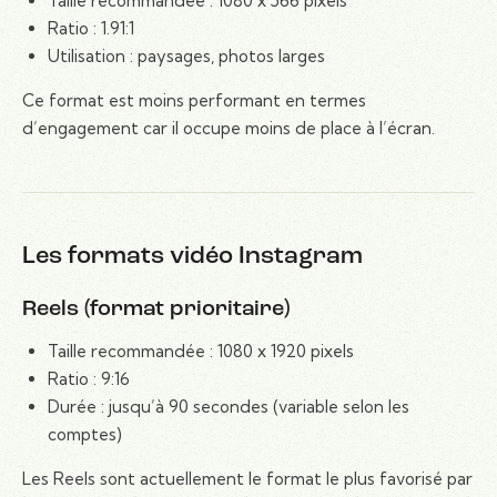
Taille recommandée : 1080 x 566 pixels
Ratio : 1.91:1
Utilisation : paysages, photos larges
Ce format est moins performant en termes
d’engagement car il occupe moins de place à l’écran.
Les formats vidéo Instagram
Reels (format prioritaire)
Taille recommandée : 1080 x 1920 pixels
Ratio : 9:16
Durée : jusqu’à 90 secondes (variable selon les
comptes)
Les Reels sont actuellement le format le plus favorisé par