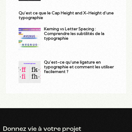
Qu’est ce que le Cap Height and X-Height d’une
typographie
Kerning vs Letter Spacing :
Comprendre les subtilités de la
typographie
Qu’est-ce qu’une ligature en
typographie et comment les utiliser
facilement ?
Donnez vie
à votre projet