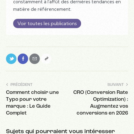
constamment à l'affût des dernières tendances en
matière de référencement.
Voir toutes les publications
PRÉCÉDENT
SUIVANT
Comment choisir une
CRO (Conversion Rate
Typo pour votre
Optimization) :
marque : Le Guide
Augmentez vos
Complet
conversions en 2026
Sujets qui pourraient vous intéresser