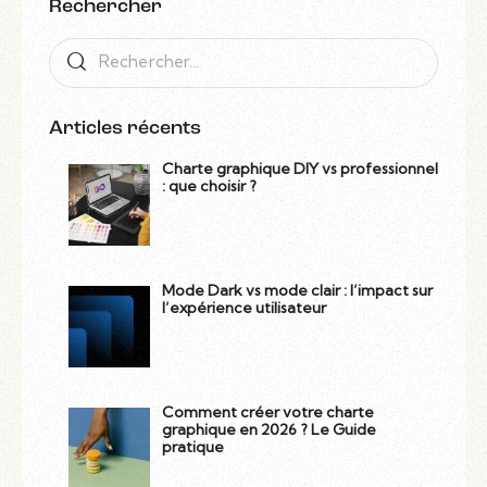
Rechercher
Articles récents
Charte graphique DIY vs professionnel
: que choisir ?
Mode Dark vs mode clair : l’impact sur
l’expérience utilisateur
Comment créer votre charte
graphique en 2026 ? Le Guide
pratique