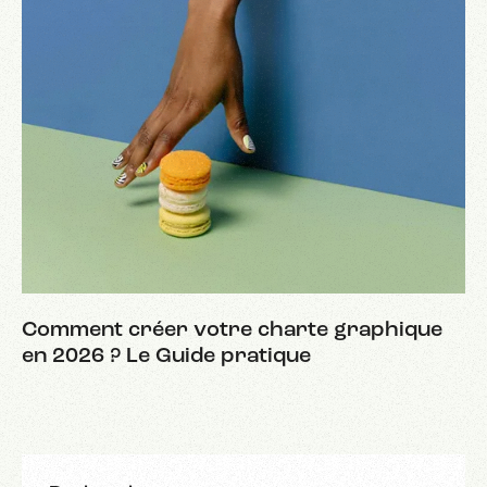
Comment créer votre charte graphique
en 2026 ? Le Guide pratique