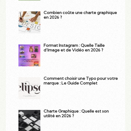
Combien coûte une charte graphique
en 2026 ?
Format Instagram : Quelle Taille
d’Image et de Vidéo en 2026 ?
Comment choisir une Typo pour votre
marque : Le Guide Complet
Charte Graphique : Quelle est son
utilité en 2026 ?