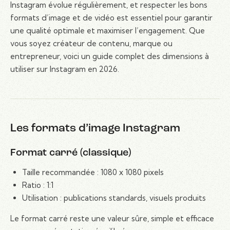
Instagram évolue régulièrement, et respecter les bons
formats d’image et de vidéo est essentiel pour garantir
une qualité optimale et maximiser l’engagement. Que
vous soyez créateur de contenu, marque ou
entrepreneur, voici un guide complet des dimensions à
utiliser sur Instagram en 2026.
Les formats d’image Instagram
Format carré (classique)
Taille recommandée : 1080 x 1080 pixels
Ratio : 1:1
Utilisation : publications standards, visuels produits
Le format carré reste une valeur sûre, simple et efficace