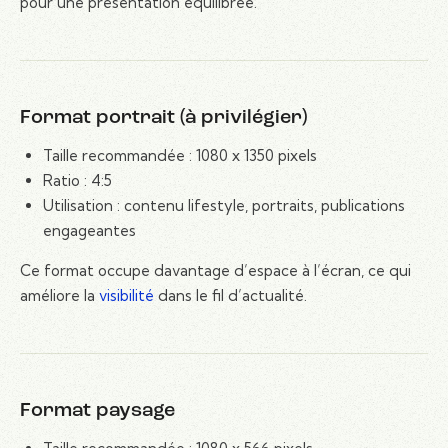
pour une présentation équilibrée.
Format portrait (à privilégier)
Taille recommandée : 1080 x 1350 pixels
Ratio : 4:5
Utilisation : contenu lifestyle, portraits, publications
engageantes
Ce format occupe davantage d’espace à l’écran, ce qui
améliore la
visibilité
dans le fil d’actualité.
Format paysage