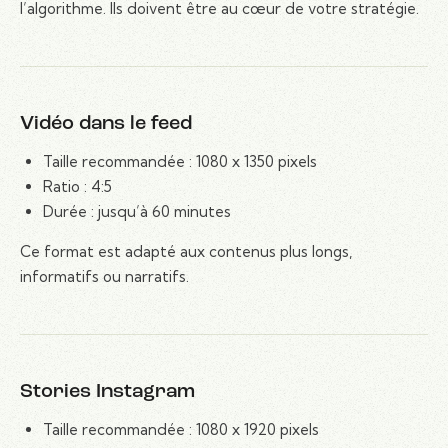
l’algorithme. Ils doivent être au cœur de votre stratégie.
Vidéo dans le feed
Taille recommandée : 1080 x 1350 pixels
Ratio : 4:5
Durée : jusqu’à 60 minutes
Ce format est adapté aux contenus plus longs,
informatifs ou narratifs.
Stories Instagram
Taille recommandée : 1080 x 1920 pixels