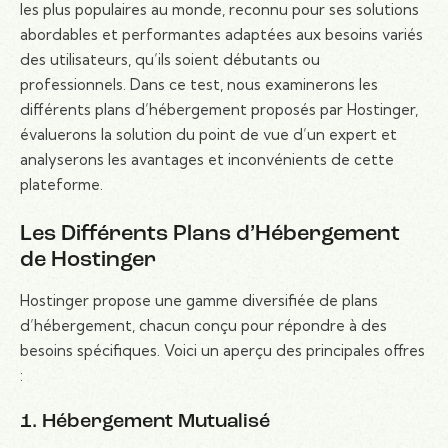
les plus populaires au monde, reconnu pour ses solutions
abordables et performantes adaptées aux besoins variés
des utilisateurs, qu’ils soient débutants ou
professionnels. Dans ce test, nous examinerons les
différents plans d’hébergement proposés par Hostinger,
évaluerons la solution du point de vue d’un expert et
analyserons les avantages et inconvénients de cette
plateforme.
Les Différents Plans d’Hébergement
de Hostinger
Hostinger propose une gamme diversifiée de plans
d’hébergement, chacun conçu pour répondre à des
besoins spécifiques. Voici un aperçu des principales offres
:
1. Hébergement Mutualisé