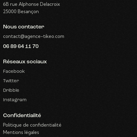
6B rue Alphonse Delacroix
25000 Besançon
Nous contacter
contact@agence-tikeo.com
06 89 64 11 70
Réseaux sociaux
Facebook
Twitter
Dribble
Instagram
Confidentialité
Politique de confidentialité
Mentions légales