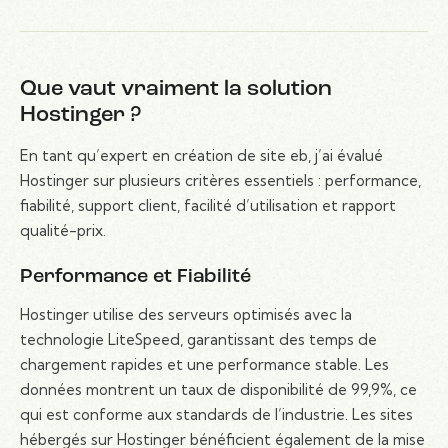
Que vaut vraiment la solution
Hostinger ?
En tant qu’expert en création de site eb, j’ai évalué
Hostinger sur plusieurs critères essentiels : performance,
fiabilité, support client, facilité d’utilisation et rapport
qualité-prix.
Performance et Fiabilité
Hostinger utilise des serveurs optimisés avec la
technologie LiteSpeed, garantissant des temps de
chargement rapides et une performance stable. Les
données montrent un taux de disponibilité de 99,9%, ce
qui est conforme aux standards de l’industrie. Les sites
hébergés sur Hostinger bénéficient également de la mise