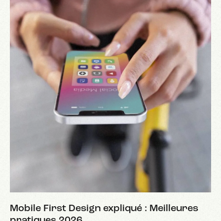
Mobile First Design expliqué : Meilleures
pratiques 2026