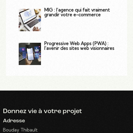
MIG : l’agence qui fait vraiment
grandir votre e-commerce
Progressive Web Apps (PWA) :
l’avenir des sites web visionnaires
Donnez vie
à votre projet
Adresse
Bouday Thibault