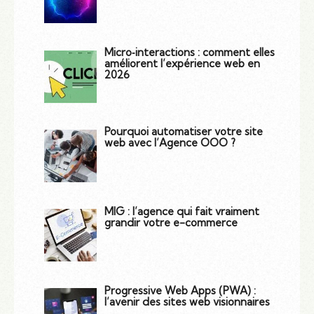
Micro‑interactions : comment elles
améliorent l’expérience web en
2026
Pourquoi automatiser votre site
web avec l’Agence OOO ?
MIG : l’agence qui fait vraiment
grandir votre e-commerce
Progressive Web Apps (PWA) :
l’avenir des sites web visionnaires