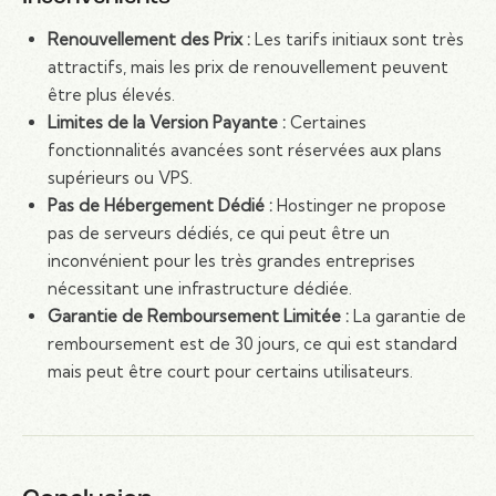
Renouvellement des Prix :
Les tarifs initiaux sont très
attractifs, mais les prix de renouvellement peuvent
être plus élevés.
Limites de la Version Payante :
Certaines
fonctionnalités avancées sont réservées aux plans
supérieurs ou VPS.
Pas de Hébergement Dédié :
Hostinger ne propose
pas de serveurs dédiés, ce qui peut être un
inconvénient pour les très grandes entreprises
nécessitant une infrastructure dédiée.
Garantie de Remboursement Limitée :
La garantie de
remboursement est de 30 jours, ce qui est standard
mais peut être court pour certains utilisateurs.