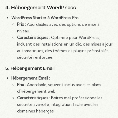
4. Hébergement WordPress
WordPress Starter à WordPress Pro :
Prix :
Abordables avec des options de mise à
niveau.
Caractéristiques :
Optimisé pour WordPress,
incluant des installations en un clic, des mises à jour
automatiques, des thèmes et plugins préinstallés,
sécurité renforcée.
5. Hébergement Email
Hébergement Email :
Prix :
Abordable, souvent inclus avec les plans
d’hébergement web.
Caractéristiques :
Boîtes mail professionnelles,
sécurité avancée, intégration facile avec les
domaines hébergés.