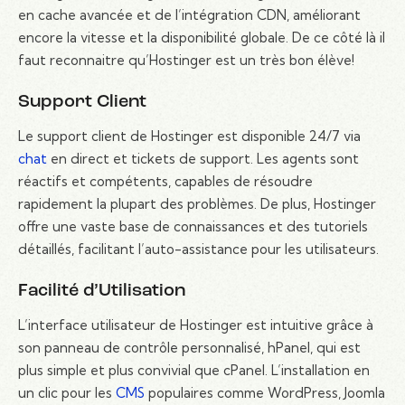
en cache avancée et de l’intégration CDN, améliorant
encore la vitesse et la disponibilité globale. De ce côté là il
faut reconnaitre qu’Hostinger est un très bon élève!
Support Client
Le support client de Hostinger est disponible 24/7 via
chat
en direct et tickets de support. Les agents sont
réactifs et compétents, capables de résoudre
rapidement la plupart des problèmes. De plus, Hostinger
offre une vaste base de connaissances et des tutoriels
détaillés, facilitant l’auto-assistance pour les utilisateurs.
Facilité d’Utilisation
L’interface utilisateur de Hostinger est intuitive grâce à
son panneau de contrôle personnalisé, hPanel, qui est
plus simple et plus convivial que cPanel. L’installation en
un clic pour les
CMS
populaires comme WordPress, Joomla