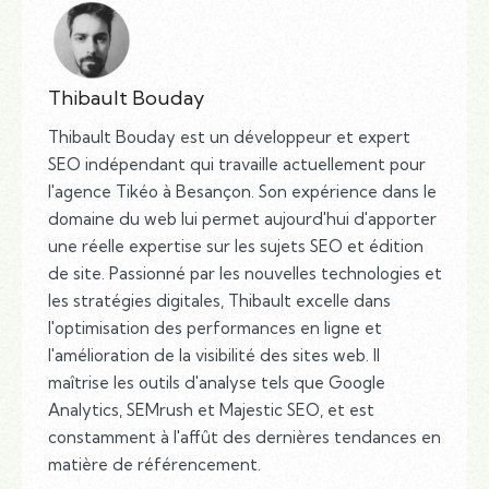
Thibault Bouday
Thibault Bouday est un développeur et expert
SEO indépendant qui travaille actuellement pour
l'agence Tikéo à Besançon. Son expérience dans le
domaine du web lui permet aujourd'hui d'apporter
une réelle expertise sur les sujets SEO et édition
de site. Passionné par les nouvelles technologies et
les stratégies digitales, Thibault excelle dans
l'optimisation des performances en ligne et
l'amélioration de la visibilité des sites web. Il
maîtrise les outils d'analyse tels que Google
Analytics, SEMrush et Majestic SEO, et est
constamment à l'affût des dernières tendances en
matière de référencement.