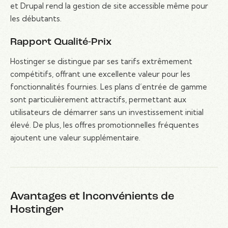
et Drupal rend la gestion de site accessible même pour
les débutants.
Rapport Qualité-Prix
Hostinger se distingue par ses tarifs extrêmement
compétitifs, offrant une excellente valeur pour les
fonctionnalités fournies. Les plans d’entrée de gamme
sont particulièrement attractifs, permettant aux
utilisateurs de démarrer sans un investissement initial
élevé. De plus, les offres promotionnelles fréquentes
ajoutent une valeur supplémentaire.
Avantages et Inconvénients de
Hostinger