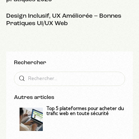
Design Inclusif, UX Améliorée – Bonnes
Pratiques UI/UX Web
Rechercher
Autres articles
Top 5 plateformes pour acheter du
trafic web en toute sécurité