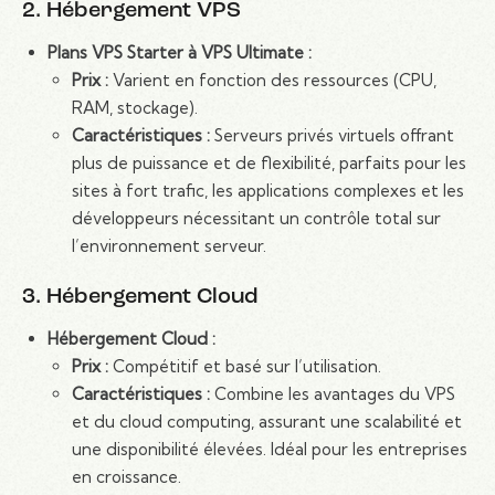
2. Hébergement VPS
Plans VPS Starter à VPS Ultimate :
Prix :
Varient en fonction des ressources (CPU,
RAM, stockage).
Caractéristiques :
Serveurs privés virtuels offrant
plus de puissance et de flexibilité, parfaits pour les
sites à fort trafic, les applications complexes et les
développeurs nécessitant un contrôle total sur
l’environnement serveur.
3. Hébergement Cloud
Hébergement Cloud :
Prix :
Compétitif et basé sur l’utilisation.
Caractéristiques :
Combine les avantages du VPS
et du cloud computing, assurant une scalabilité et
une disponibilité élevées. Idéal pour les entreprises
en croissance.