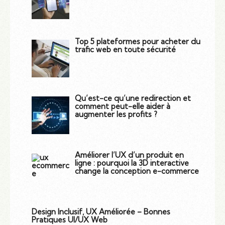
Top 5 plateformes pour acheter du
trafic web en toute sécurité
Qu’est-ce qu’une redirection et
comment peut-elle aider à
augmenter les profits ?
Améliorer l’UX d’un produit en
ligne : pourquoi la 3D interactive
change la conception e-commerce
Design Inclusif, UX Améliorée – Bonnes
Pratiques UI/UX Web