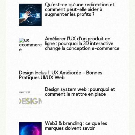
Qu’est-ce qu’une redirection et
comment peut-elle aider à
augmenter les profits ?
Améliorer l’UX d’un produit en
ligne : pourquoi la 3D interactive
change la conception e-commerce
Design Inclusif, UX Améliorée – Bonnes
Pratiques UI/UX Web
Design system web : pourquoi et
comment le mettre en place
Web3 & branding : ce que les
marques doivent savoir