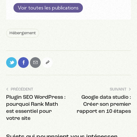
Voir toutes les publications
Hébergement
PRÉCÉDENT
SUIVANT
Plugin SEO WordPress :
Google data studio :
pourquoi Rank Math
Créer son premier
est essentiel pour
rapport en 10 étapes
votre site