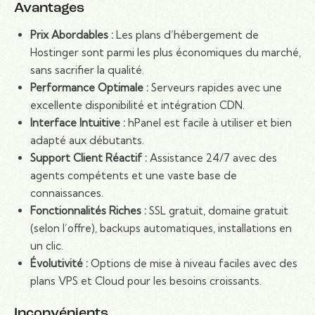
Avantages
Prix Abordables :
Les plans d’hébergement de
Hostinger sont parmi les plus économiques du marché,
sans sacrifier la qualité.
Performance Optimale :
Serveurs rapides avec une
excellente disponibilité et intégration CDN.
Interface Intuitive :
hPanel est facile à utiliser et bien
adapté aux débutants.
Support Client Réactif :
Assistance 24/7 avec des
agents compétents et une vaste base de
connaissances.
Fonctionnalités Riches :
SSL gratuit, domaine gratuit
(selon l’offre), backups automatiques, installations en
un clic.
Évolutivité :
Options de mise à niveau faciles avec des
plans VPS et Cloud pour les besoins croissants.
Inconvénients