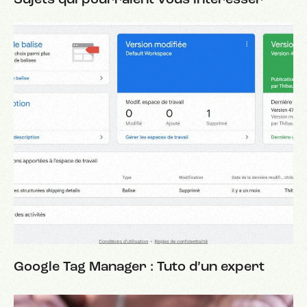
Sujets qui pourraient vous intéresser
Google Tag Manager : Tuto d’un expert