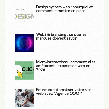
Design system web : pourquoi et
comment le mettre en place
Web3 & branding : ce que les
marques doivent savoir
Micro‑interactions : comment elles
améliorent l’expérience web en
2026
Pourquoi automatiser votre site
web avec l’Agence OOO ?