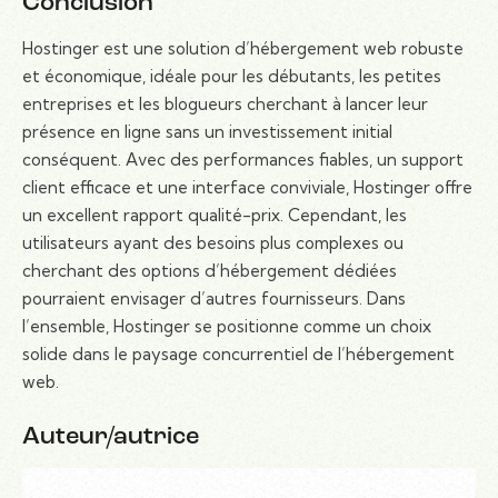
Conclusion
Hostinger est une solution d’hébergement web robuste
et économique, idéale pour les débutants, les petites
entreprises et les blogueurs cherchant à lancer leur
présence en ligne sans un investissement initial
conséquent. Avec des performances fiables, un support
client efficace et une interface conviviale, Hostinger offre
un excellent rapport qualité-prix. Cependant, les
utilisateurs ayant des besoins plus complexes ou
cherchant des options d’hébergement dédiées
pourraient envisager d’autres fournisseurs. Dans
l’ensemble, Hostinger se positionne comme un choix
solide dans le paysage concurrentiel de l’hébergement
web.
Auteur/autrice