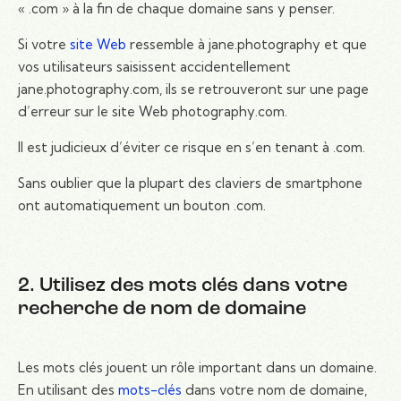
« .com » à la fin de chaque domaine sans y penser.
Si votre
site Web
ressemble à jane.photography et que
vos utilisateurs saisissent accidentellement
jane.photography.com, ils se retrouveront sur une page
d’erreur sur le site Web photography.com.
Il est judicieux d’éviter ce risque en s’en tenant à .com.
Sans oublier que la plupart des claviers de smartphone
ont automatiquement un bouton .com.
2. Utilisez des mots clés dans votre
recherche de nom de domaine
Les mots clés jouent un rôle important dans un domaine.
En utilisant des
mots-clés
dans votre nom de domaine,