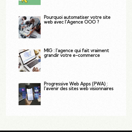
Pourquoi automatiser votre site
web avec l’Agence OOO ?
MIG : l’agence qui fait vraiment
grandir votre e-commerce
Progressive Web Apps (PWA) :
l’avenir des sites web visionnaires