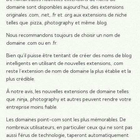
domaine sont disponibles aujourd’hui, des extensions
originales .com, .net, .fr et .org aux extensions de niche
telles que .pizza, .photography et même .blog.
Nous recommandons toujours de choisir un nom de
domaine .com ou en .fr.
Bien qu’il puisse être tentant de créer des noms de blog
intelligents en utilisant de nouvelles extensions, .com
reste l’extension de nom de domaine la plus établie et la
plus crédible.
À notre avis, les nouvelles extensions de domaine telles
que .ninja, .photography et autres peuvent rendre votre
entreprise moins fiable.
Les domaines point-com sont les plus mémorables. De
nombreux utilisateurs, en particulier ceux qui ne sont pas
aussi férus de technologie, taperont automatiquement