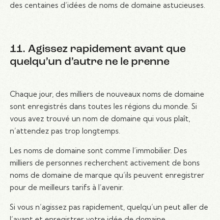
des centaines d’idées de noms de domaine astucieuses.
11. Agissez rapidement avant que
quelqu’un d’autre ne le prenne
Chaque jour, des milliers de nouveaux noms de domaine
sont enregistrés dans toutes les régions du monde. Si
vous avez trouvé un nom de domaine qui vous plaît,
n’attendez pas trop longtemps.
Les noms de domaine sont comme l’immobilier. Des
milliers de personnes recherchent activement de bons
noms de domaine de marque qu’ils peuvent enregistrer
pour de meilleurs tarifs à l’avenir.
Si vous n’agissez pas rapidement, quelqu’un peut aller de
l’avant et enregistrer votre idée de domaine.