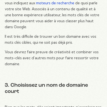
vous indiquez aux
moteurs de recherche
de quoi parle
votre site Web. Associés à un contenu de qualité et à
une bonne expérience utilisateur, les mots clés de votre
domaine peuvent vous aider à vous classer plus haut
dans Google.
Il est très difficile de trouver un bon domaine avec vos
mots clés cibles, qui ne soit pas déjà pris.
Vous devrez faire preuve de créativité et combiner vos
mots-clés avec d’autres mots pour faire ressortir votre
domaine.
3. Choisissez un nom de domaine
court