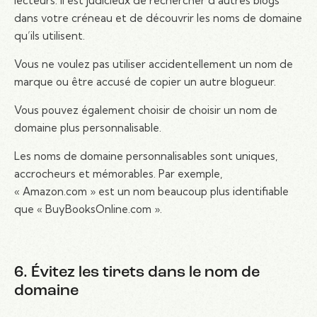
lecteurs. Il est judicieux de rechercher d’autres blogs
dans votre créneau et de découvrir les noms de domaine
qu’ils utilisent.
Vous ne voulez pas utiliser accidentellement un nom de
marque ou être accusé de copier un autre blogueur.
Vous pouvez également choisir de choisir un nom de
domaine plus personnalisable.
Les noms de domaine personnalisables sont uniques,
accrocheurs et mémorables. Par exemple,
« Amazon.com » est un nom beaucoup plus identifiable
que « BuyBooksOnline.com ».
6. Évitez les tirets dans le nom de
domaine