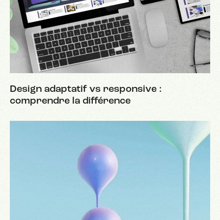
Design adaptatif vs responsive :
comprendre la différence