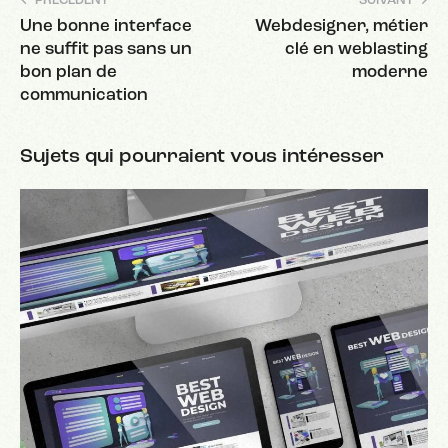
PRÉCÉDENT
SUIVANT
Une bonne interface
Webdesigner, métier
ne suffit pas sans un
clé en weblasting
bon plan de
moderne
communication
Sujets qui pourraient vous intéresser