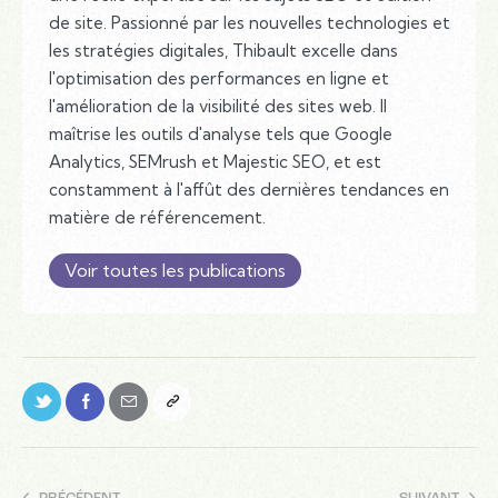
de site. Passionné par les nouvelles technologies et
les stratégies digitales, Thibault excelle dans
l'optimisation des performances en ligne et
l'amélioration de la visibilité des sites web. Il
maîtrise les outils d'analyse tels que Google
Analytics, SEMrush et Majestic SEO, et est
constamment à l'affût des dernières tendances en
matière de référencement.
Voir toutes les publications