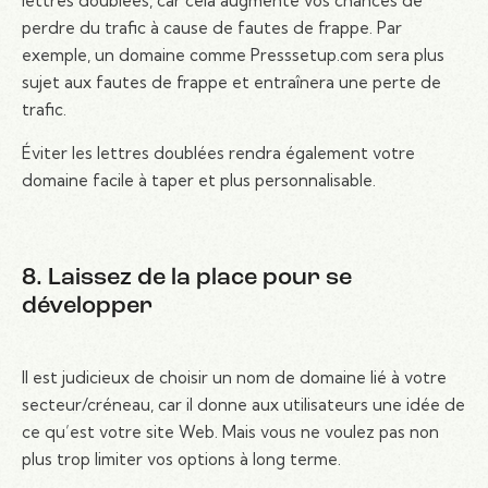
lettres doublées, car cela augmente vos chances de
perdre du trafic à cause de fautes de frappe. Par
exemple, un domaine comme Presssetup.com sera plus
sujet aux fautes de frappe et entraînera une perte de
trafic.
Éviter les lettres doublées rendra également votre
domaine facile à taper et plus personnalisable.
8. Laissez de la place pour se
développer
Il est judicieux de choisir un nom de domaine lié à votre
secteur/créneau, car il donne aux utilisateurs une idée de
ce qu’est votre site Web. Mais vous ne voulez pas non
plus trop limiter vos options à long terme.