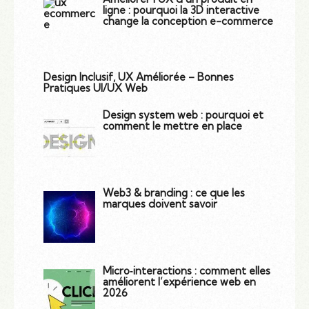
ligne : pourquoi la 3D interactive
change la conception e-commerce
Design Inclusif, UX Améliorée – Bonnes
Pratiques UI/UX Web
Design system web : pourquoi et
comment le mettre en place
Web3 & branding : ce que les
marques doivent savoir
Micro‑interactions : comment elles
améliorent l’expérience web en
2026