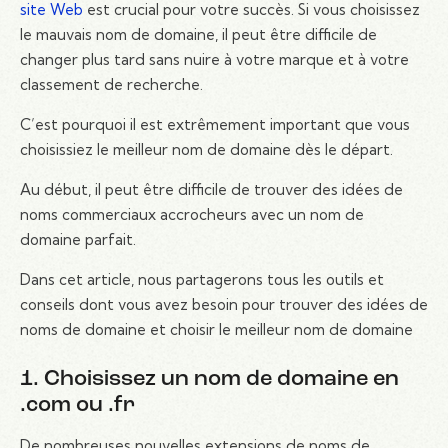
site Web
est crucial pour votre succès. Si vous choisissez
le mauvais nom de domaine, il peut être difficile de
changer plus tard sans nuire à votre marque et à votre
classement de recherche.
C’est pourquoi il est extrêmement important que vous
choisissiez le meilleur nom de domaine dès le départ.
Au début, il peut être difficile de trouver des idées de
noms commerciaux accrocheurs avec un nom de
domaine parfait.
Dans cet article, nous partagerons tous les outils et
conseils dont vous avez besoin pour trouver des idées de
noms de domaine et choisir le meilleur nom de domaine
1. Choisissez un nom de domaine en
.com ou .fr
De nombreuses nouvelles extensions de noms de