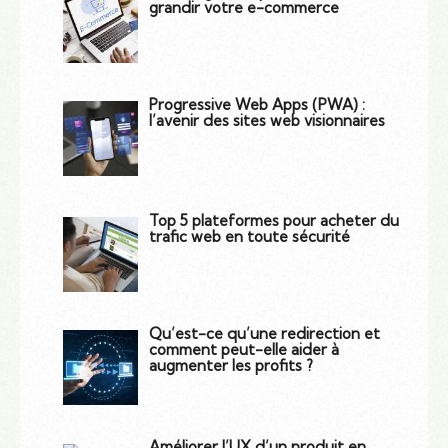
grandir votre e-commerce
Progressive Web Apps (PWA) :
l’avenir des sites web visionnaires
Top 5 plateformes pour acheter du
trafic web en toute sécurité
Qu’est-ce qu’une redirection et
comment peut-elle aider à
augmenter les profits ?
Améliorer l’UX d’un produit en