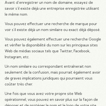
Avant d’enregistrer un nom de domaine, essayez de
savoir s’il existe déjà une entreprise enregistrée utilisant
le même nom.
Vous pouvez effectuer une recherche de marque pour
voir s’il existe déjà un nom similaire ou exact déjà déposé.
Vous pouvez également effectuer une recherche Google
et vérifier la disponibilité du nom sur les principaux sites
Web de médias sociaux tels que Twitter, Facebook,
Instagram, etc.
Un nom similaire ou correspondant entraînerait non
seulement de la confusion, mais pourrait également avoir
de graves implications juridiques qui pourraient vous
coûter très cher.
Une fois que vous avez votre propre site Web
opérationnel, vous pouvez en savoir plus sur la façon de
déposer et de protéger le nom et le logo de votre site