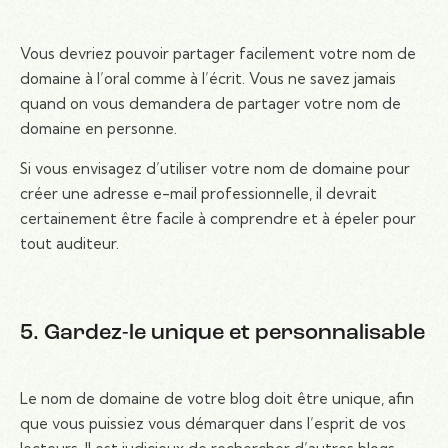
Vous devriez pouvoir partager facilement votre nom de
domaine à l’oral comme à l’écrit. Vous ne savez jamais
quand on vous demandera de partager votre nom de
domaine en personne.
Si vous envisagez d’utiliser votre nom de domaine pour
créer une adresse e-mail professionnelle, il devrait
certainement être facile à comprendre et à épeler pour
tout auditeur.
5. Gardez-le unique et personnalisable
Le nom de domaine de votre blog doit être unique, afin
que vous puissiez vous démarquer dans l’esprit de vos