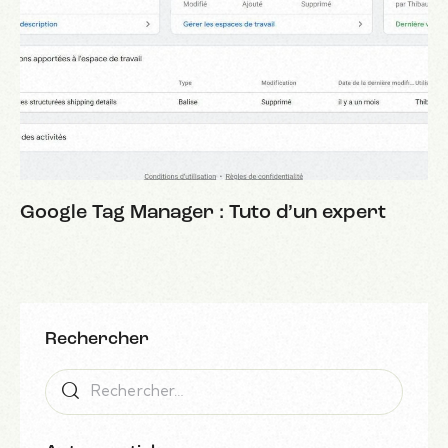
Google Tag Manager : Tuto d’un expert
Rechercher