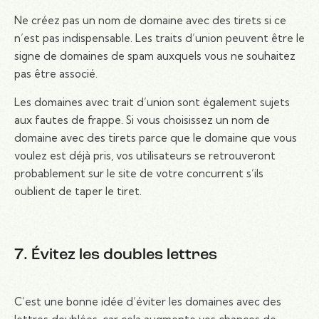
Ne créez pas un nom de domaine avec des tirets si ce
n’est pas indispensable. Les traits d’union peuvent être le
signe de domaines de spam auxquels vous ne souhaitez
pas être associé.
Les domaines avec trait d’union sont également sujets
aux fautes de frappe. Si vous choisissez un nom de
domaine avec des tirets parce que le domaine que vous
voulez est déjà pris, vos utilisateurs se retrouveront
probablement sur le site de votre concurrent s’ils
oublient de taper le tiret.
7. Évitez les doubles lettres
C’est une bonne idée d’éviter les domaines avec des