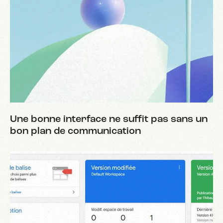
Une bonne interface ne suffit pas sans un
bon plan de communication