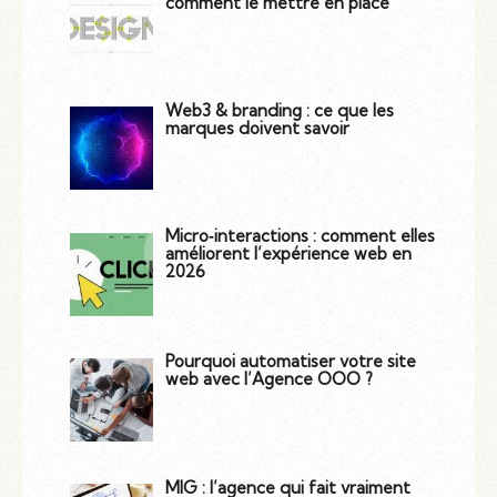
comment le mettre en place
Web3 & branding : ce que les
marques doivent savoir
Micro‑interactions : comment elles
améliorent l’expérience web en
2026
Pourquoi automatiser votre site
web avec l’Agence OOO ?
MIG : l’agence qui fait vraiment