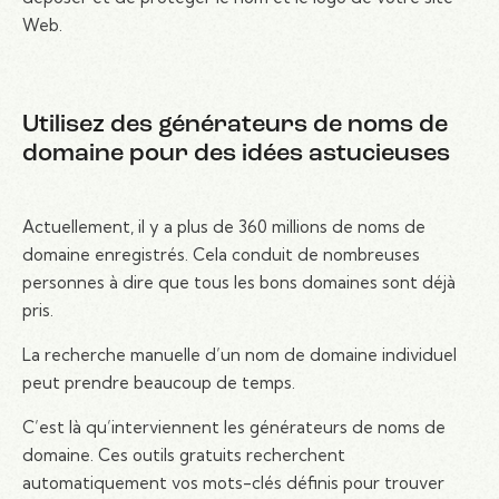
Web.
Utilisez des générateurs de noms de
domaine pour des idées astucieuses
Actuellement, il y a plus de 360 ​​millions de noms de
domaine enregistrés. Cela conduit de nombreuses
personnes à dire que tous les bons domaines sont déjà
pris.
La recherche manuelle d’un nom de domaine individuel
peut prendre beaucoup de temps.
C’est là qu’interviennent les générateurs de noms de
domaine. Ces outils gratuits recherchent
automatiquement vos mots-clés définis pour trouver