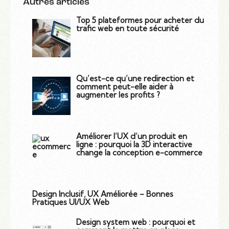
Autres articles
Top 5 plateformes pour acheter du
trafic web en toute sécurité
Qu’est-ce qu’une redirection et
comment peut-elle aider à
augmenter les profits ?
Améliorer l’UX d’un produit en
ligne : pourquoi la 3D interactive
change la conception e-commerce
Design Inclusif, UX Améliorée – Bonnes
Pratiques UI/UX Web
Design system web : pourquoi et