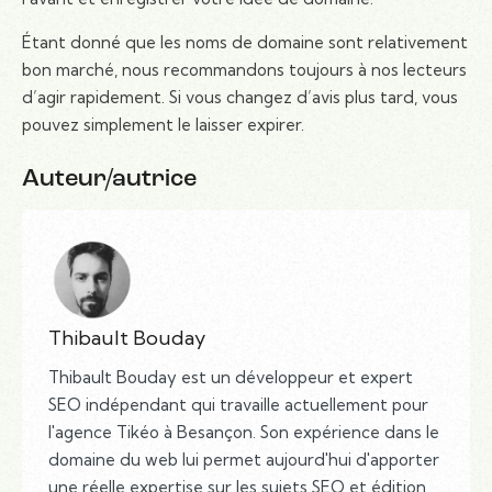
Étant donné que les noms de domaine sont relativement
bon marché, nous recommandons toujours à nos lecteurs
d’agir rapidement. Si vous changez d’avis plus tard, vous
pouvez simplement le laisser expirer.
Auteur/autrice
Thibault Bouday
Thibault Bouday est un développeur et expert
SEO indépendant qui travaille actuellement pour
l'agence Tikéo à Besançon. Son expérience dans le
domaine du web lui permet aujourd'hui d'apporter
une réelle expertise sur les sujets SEO et édition