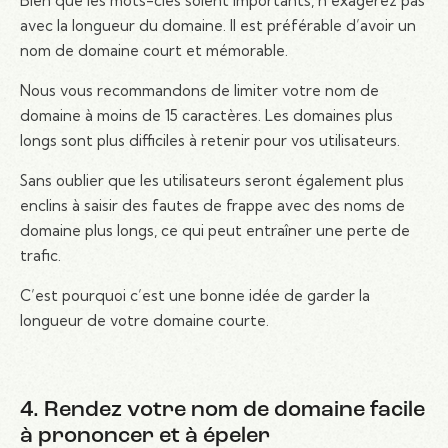
Bien que les mots-clés soient importants, n’exagérez pas
avec la longueur du domaine. Il est préférable d’avoir un
nom de domaine court et mémorable.
Nous vous recommandons de limiter votre nom de
domaine à moins de 15 caractères. Les domaines plus
longs sont plus difficiles à retenir pour vos utilisateurs.
Sans oublier que les utilisateurs seront également plus
enclins à saisir des fautes de frappe avec des noms de
domaine plus longs, ce qui peut entraîner une perte de
trafic.
C’est pourquoi c’est une bonne idée de garder la
longueur de votre domaine courte.
4. Rendez votre nom de domaine facile
à prononcer et à épeler